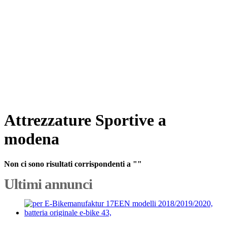
Attrezzature Sportive a
modena
Non ci sono risultati corrispondenti a ""
Ultimi annunci