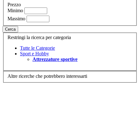
Prezzo
Minimo
Massimo
Cerca
Restringi la ricerca per categoria
Tutte le Categorie
Sport e Hobby
Attrezzature sportive
Altre ricerche che potrebbero interessarti