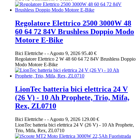
Regolatore Elettrico 2500 3000W 48
60 64 72 84V Brushless Doppio Modo
Motore E-Bike
Bici Elettriche
-
-
Agosto 9, 2026
95.40 €
Regolatore Elettrico 2 W 48 60 64 72 84V Brushless Doppio
Modo Motore E-Bike
LionTec batteria bici elettrica 24 V
(26 V) - 10 Ah Prophete, Trio, Mifa,
Rex, ZL0710
Bici Elettriche
-
-
Agosto 9, 2026
129.00 €
LionTec batteria bici elettrica 24 V (26 V) - 10 Ah Prophete,
Trio, Mifa, Rex, ZL0710