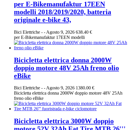
per E-Bikemanufaktur 17EEN
modelli 2018/2019/2020, batteria
originale e-bike 43,
Bici Elettriche
-
-
Agosto 9, 2026
638.40 €
per E-Bikemanufaktur 17EEN modelli
Bicicletta elettrica donna 2000W
doppio motore 48V 25Ah freno olio
eBike
Bici Elettriche
-
-
Agosto 9, 2026
1380.00 €
Bicicletta elettrica donna 2000W doppio motore 48V 25Ah
freno olio eBike
Bicicletta elettrica 3000W doppio
motore 52V 32Ah Fat Tire MTB 26'''