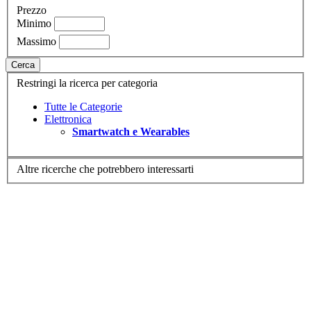
Prezzo
Minimo
Massimo
Cerca
Restringi la ricerca per categoria
Tutte le Categorie
Elettronica
Smartwatch e Wearables
Altre ricerche che potrebbero interessarti