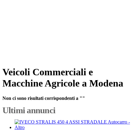
Veicoli Commerciali e
Macchine Agricole a Modena
Non ci sono risultati corrispondenti a ""
Ultimi annunci