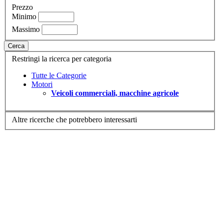
Prezzo
Minimo
Massimo
Cerca
Restringi la ricerca per categoria
Tutte le Categorie
Motori
Veicoli commerciali, macchine agricole
Altre ricerche che potrebbero interessarti