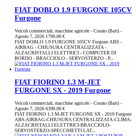
FIAT DOBLO 1.9 FURGONE 105CV
Furgone
Veicoli commerciali, macchine agricole
-
Corato (Bari)
-
Agosto 7, 2026
1790.00 €
FIAT DOBLO 1.9 FURGONE 105CV Furgone ABS -
AIRBAG - CHIUSURA CENTRALIZZATA -
ALZACRISTALLI ELETTRICI - COMPUTER DI
BORDO - BRACCIOLO - SERVOSTERZO - P...
FIAT FIORINO 1.3 M-JET
FURGONE SX - 2019 Furgone
Veicoli commerciali, macchine agricole
-
Corato (Bari)
-
Agosto 7, 2026
6390.00 €
FIAT FIORINO 1.3 M-JET FURGONE SX - 2019 Furgone
ABS-AIRBAG-CHIUSURA CENTRALIZZATA-CLIMA-
ALZACRISTALLI ELETTRICI-BRACCIOLO-
SERVOSTERZO-SPECCHIETTI LAT...